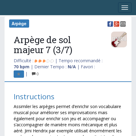
Arpège
Arpège de sol
majeur 7 (3/7)
Difficulté :
| Tempo recommandé :
70 bpm
| Dernier Tempo :
N/A
| Favori :
|
0
Instructions
Assimiler les arpèges permet d’enrichir son vocabulaire
musical pour améliorer ses improvisations mais
également pour enrichir son jeu et accompagner ou
s’accompagner de manière moins mécanique et plus
aéré. Jimi Hendrix par exemple utilisait énormément les