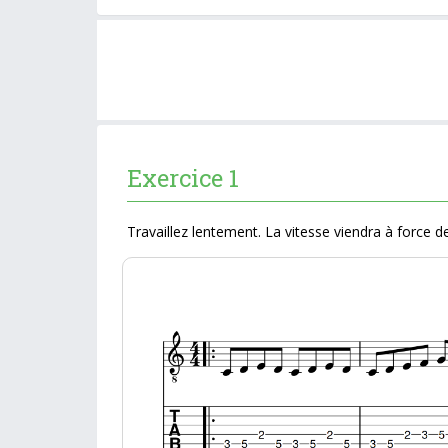
Exercice 1
Travaillez lentement. La vitesse viendra à force de