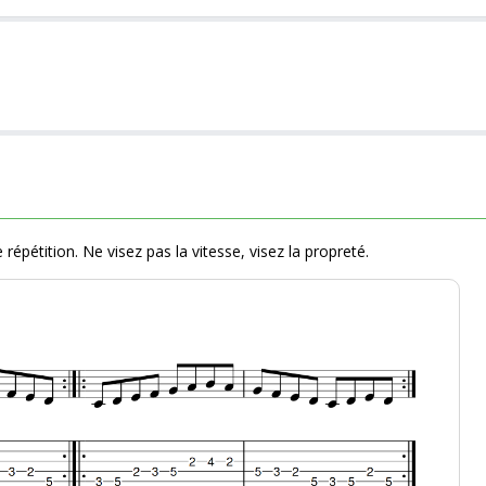
 répétition. Ne visez pas la vitesse, visez la propreté.