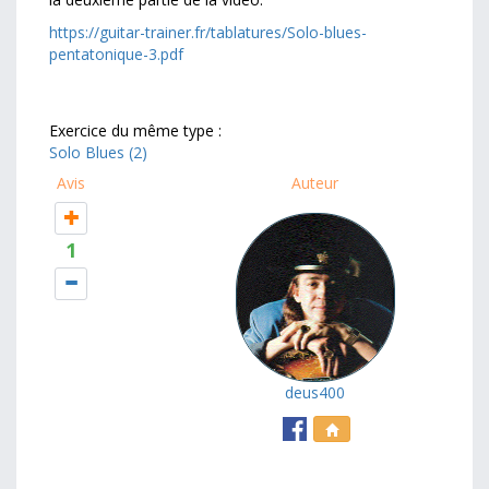
https://guitar-trainer.fr/tablatures/Solo-blues-
pentatonique-3.pdf
Exercice du même type :
Solo Blues (2)
Avis
Auteur
1
deus400