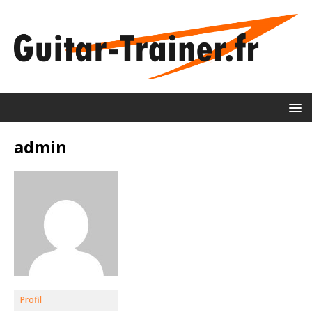
admin
Profil