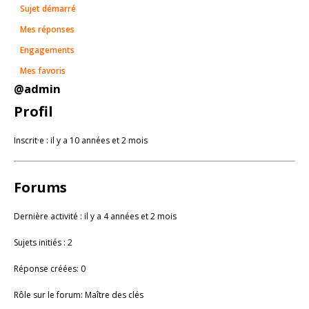
Sujet démarré
Mes réponses
Engagements
Mes favoris
@admin
Profil
Inscrit·e : il y a 10 années et 2 mois
Forums
Dernière activité : il y a 4 années et 2 mois
Sujets initiés : 2
Réponse créées: 0
Rôle sur le forum: Maître des clés