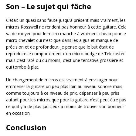
Son – Le sujet qui fâche
C’était un quasi sans faute jusqu’à présent mais vraiment, les
micros Rosswell ne rendent pas honneur à cette guitare. Cela
va de moyen pour le micro manche à vraiment cheap pour le
micro chevalet qui n’est que dans les aigus et manque de
précision et de profondeur. Je pense que le but était de
reproduire le comportement d’un micro bridge de Telecaster
mais c’est raté ou du moins, c’est une tentative grossière et
qui tombe à plat.
Un changement de micros est vraiment à envisager pour
emmener la guitare un peu plus loin au niveau sonore mais
comme toujours à ce niveau de prix, dépenser à peu près
autant pour les micros que pour la guitare n’est peut être pas
ce qu’il y a de plus judicieux à moins de trouver son bonheur
en occasion.
Conclusion