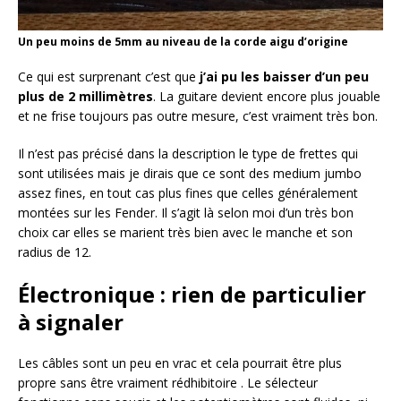
Un peu moins de 5mm au niveau de la corde aigu d’origine
Ce qui est surprenant c’est que
j’ai pu les baisser d’un peu
plus de
2 millimètres
. La guitare devient encore plus jouable
et ne frise toujours pas outre mesure, c’est vraiment très bon.
Il n’est pas précisé dans la description le type de frettes qui
sont utilisées mais je dirais que ce sont des medium jumbo
assez fines, en tout cas plus fines que celles généralement
montées sur les Fender. Il s’agit là selon moi d’un très bon
choix car elles se marient très bien avec le manche et son
radius de 12.
Électronique : rien de particulier
à signaler
Les câbles sont un peu en vrac et cela pourrait être plus
propre sans être vraiment rédhibitoire . Le sélecteur