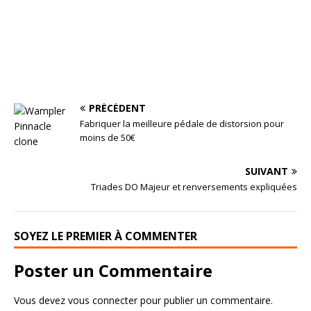
PRÉCÉDENT
Fabriquer la meilleure pédale de distorsion pour
moins de 50€
SUIVANT
Triades DO Majeur et renversements expliquées
SOYEZ LE PREMIER À COMMENTER
Poster un Commentaire
Vous devez
vous connecter
pour publier un commentaire.