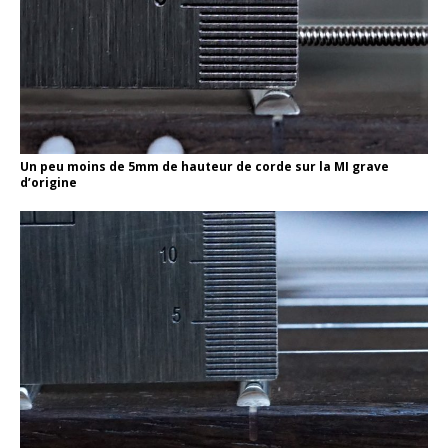
Un peu moins de 5mm de hauteur de corde sur la MI grave
d’origine