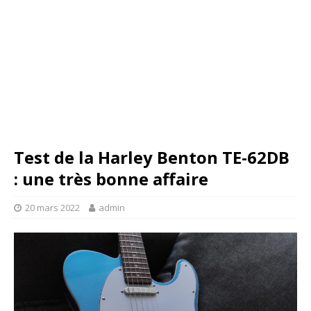
Test de la Harley Benton TE-62DB
: une très bonne affaire
20 mars 2022
admin