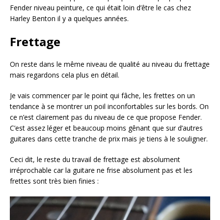
Fender niveau peinture, ce qui était loin d’être le cas chez
Harley Benton il y a quelques années.
Frettage
On reste dans le même niveau de qualité au niveau du frettage
mais regardons cela plus en détail.
Je vais commencer par le point qui fâche, les frettes on un
tendance à se montrer un poil inconfortables sur les bords. On
ce n’est clairement pas du niveau de ce que propose Fender.
C’est assez léger et beaucoup moins gênant que sur d’autres
guitares dans cette tranche de prix mais je tiens à le souligner.
Ceci dit, le reste du travail de frettage est absolument
irréprochable car la guitare ne frise absolument pas et les
frettes sont très bien finies :