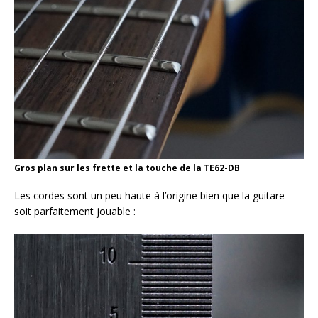
Gros plan sur les frette et la touche de la TE62-DB
Les cordes sont un peu haute à l’origine bien que la guitare
soit parfaitement jouable :