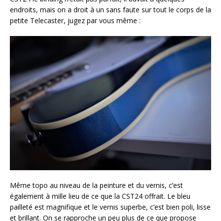
endroits, mais on a droit à un sans faute sur tout le corps de la
petite Telecaster, jugez par vous même :
Même topo au niveau de la peinture et du vernis, c’est
également à mille lieu de ce que la CST24 offrait. Le bleu
pailleté est magnifique et le vernis superbe, c’est bien poli, lisse
et brillant. On se rapproche un peu plus de ce que propose