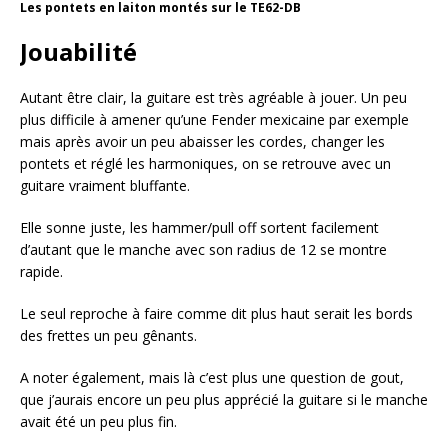
Les pontets en laiton montés sur le TE62-DB
Jouabilité
Autant être clair, la guitare est très agréable à jouer. Un peu
plus difficile à amener qu’une Fender mexicaine par exemple
mais après avoir un peu abaisser les cordes, changer les
pontets et réglé les harmoniques, on se retrouve avec un
guitare vraiment bluffante.
Elle sonne juste, les hammer/pull off sortent facilement
d’autant que le manche avec son radius de 12 se montre
rapide.
Le seul reproche à faire comme dit plus haut serait les bords
des frettes un peu gênants.
A noter également, mais là c’est plus une question de gout,
que j’aurais encore un peu plus apprécié la guitare si le manche
avait été un peu plus fin.