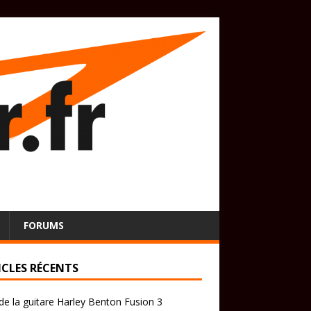
FORUMS
ICLES RÉCENTS
de la guitare Harley Benton Fusion 3