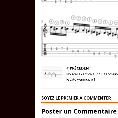
PRÉCÉDENT
Nouvel exercice sur Guitar-train
legato warmup #1
SOYEZ LE PREMIER À COMMENTER
Poster un Commentaire