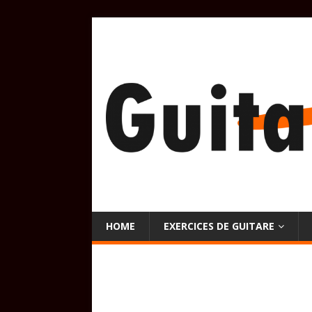
HOME
EXERCICES DE GUITARE