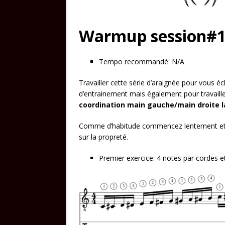
Warmup session#
Tempo recommandé: N/A
Travailler cette série d’araignée pour vous 
d’entrainement mais également pour travaille
coordination main gauche/main droite la
Comme d’habitude commencez lentement et a
sur la propreté.
Premier exercice: 4 notes par cordes 