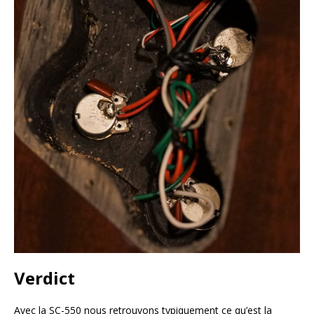
Verdict
Avec la SC-550 nous retrouvons typiquement ce qu’est la