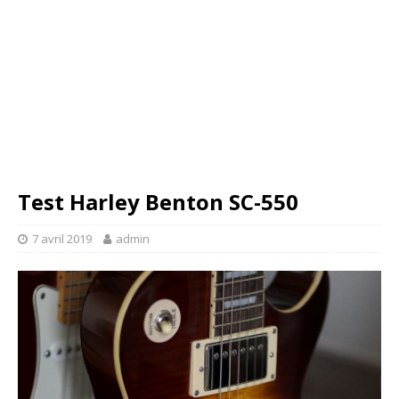
Test Harley Benton SC-550
7 avril 2019
admin