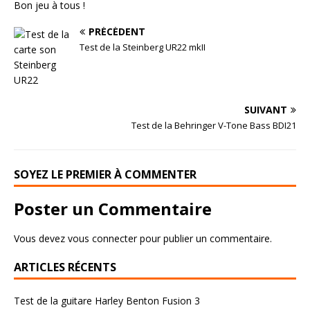
Bon jeu à tous !
PRÉCÉDENT
Test de la Steinberg UR22 mkII
SUIVANT
Test de la Behringer V-Tone Bass BDI21
SOYEZ LE PREMIER À COMMENTER
Poster un Commentaire
Vous devez
vous connecter
pour publier un commentaire.
ARTICLES RÉCENTS
Test de la guitare Harley Benton Fusion 3