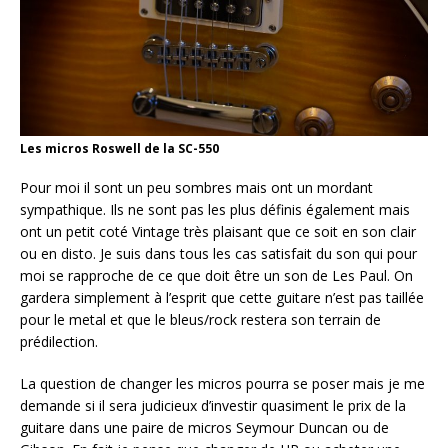
Les micros Roswell de la SC-550
Pour moi il sont un peu sombres mais ont un mordant
sympathique. Ils ne sont pas les plus définis également mais
ont un petit coté Vintage très plaisant que ce soit en son clair
ou en disto. Je suis dans tous les cas satisfait du son qui pour
moi se rapproche de ce que doit être un son de Les Paul. On
gardera simplement à l’esprit que cette guitare n’est pas taillée
pour le metal et que le bleus/rock restera son terrain de
prédilection.
La question de changer les micros pourra se poser mais je me
demande si il sera judicieux d’investir quasiment le prix de la
guitare dans une paire de micros Seymour Duncan ou de