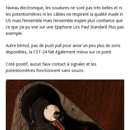
Niveau électronique, les soudures ne sont pas très belles et ni
les potentiomètres ni les câbles ne respirent la qualité made in
US mais l’ensemble mais l’ensemble inspire plus confiance que
ce que j’ai pu voir sur une Epiphone Les Paul Standard Plus pas
exemple.
Autre bémol, pas de push pull pour avoir un peu plus de sons
disponibles, la CST-24 fait également mieux sur ce point.
Coté positif, aucun faux contact à signaler et les
potentiomètres fonctionnent sans soucis.