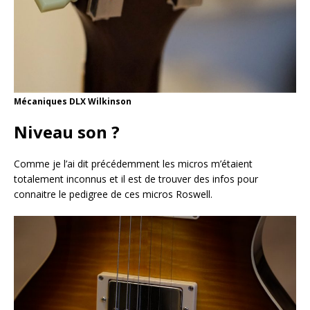
Mécaniques DLX Wilkinson
Niveau son ?
Comme je l’ai dit précédemment les micros m’étaient
totalement inconnus et il est de trouver des infos pour
connaitre le pedigree de ces micros Roswell.