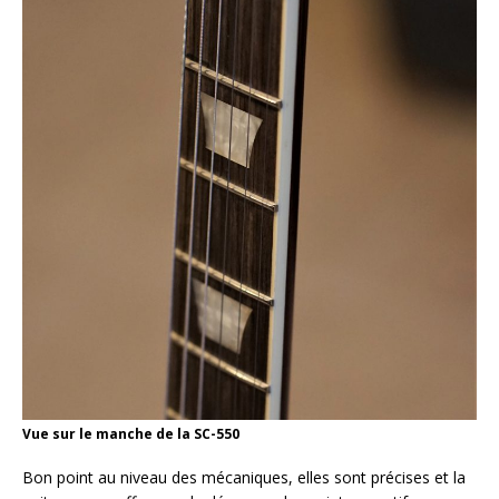
Vue sur le manche de la SC-550
Bon point au niveau des mécaniques, elles sont précises et la