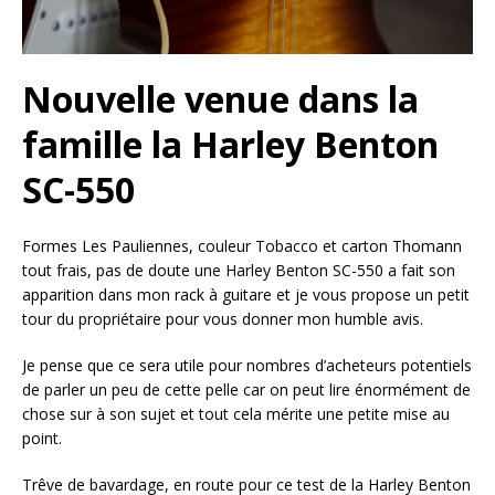
Nouvelle venue dans la
famille la Harley Benton
SC-550
Formes Les Pauliennes, couleur Tobacco et carton Thomann
tout frais, pas de doute une Harley Benton SC-550 a fait son
apparition dans mon rack à guitare et je vous propose un petit
tour du propriétaire pour vous donner mon humble avis.
Je pense que ce sera utile pour nombres d’acheteurs potentiels
de parler un peu de cette pelle car on peut lire énormément de
chose sur à son sujet et tout cela mérite une petite mise au
point.
Trêve de bavardage, en route pour ce test de la Harley Benton