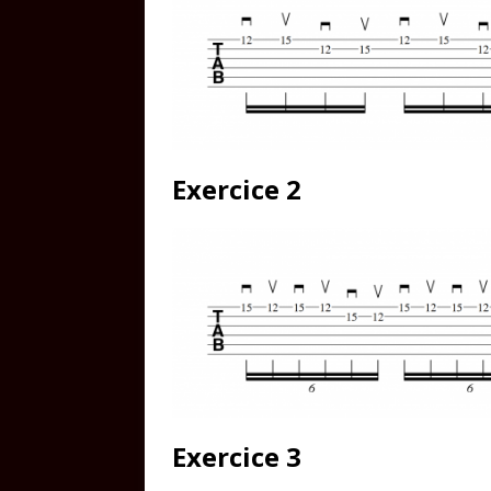
Exercice 2
Exercice 3