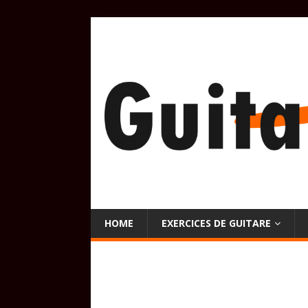
HOME
EXERCICES DE GUITARE