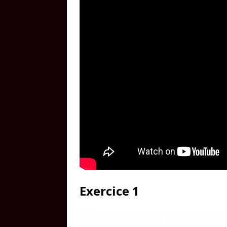
Exercice 1