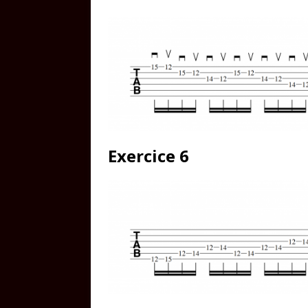
Exercice 6