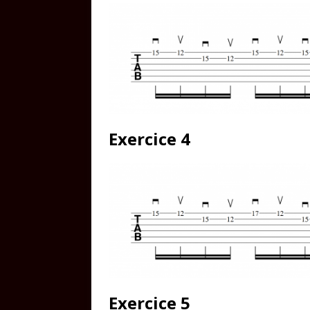
Exercice 4
Exercice 5