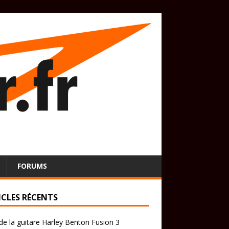
FORUMS
ICLES RÉCENTS
de la guitare Harley Benton Fusion 3