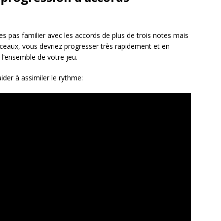
êtes pas familier avec les accords de plus de trois notes mais
orceaux, vous devriez progresser très rapidement et en
l’ensemble de votre jeu.
ider à assimiler le rythme: