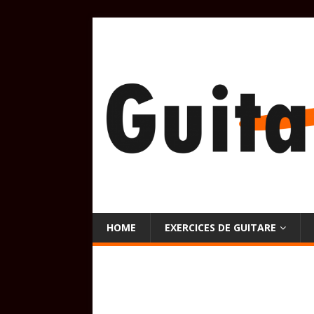
HOME
EXERCICES DE GUITARE