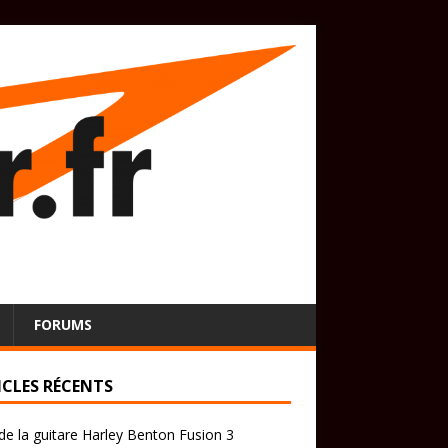
FORUMS
ICLES RÉCENTS
de la guitare Harley Benton Fusion 3